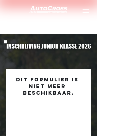
INSCHRIJVING JUNIOR KLASSE 2026
Dit formulier is 
niet meer 
beschikbaar.