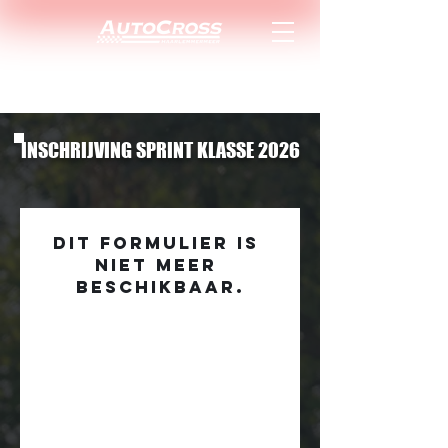
INSCHRIJVING SPRINT KLASSE 2026
Dit formulier is 
niet meer 
beschikbaar.