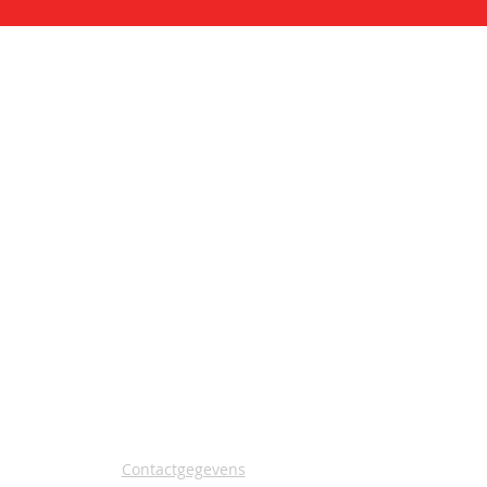
CONTACT
Contactgegevens