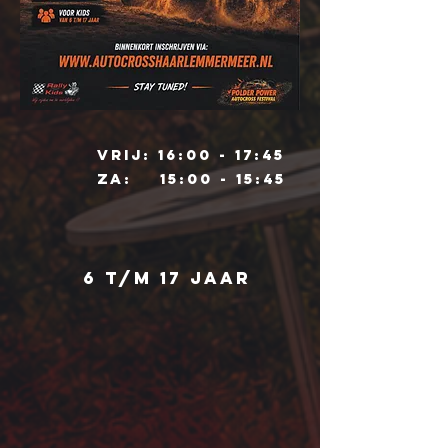
VRIJ: 16:00 - 17:45
ZA: 15:00 - 15:45
6 t/m 17 JAAR