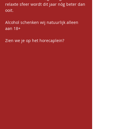
relaxte sfeer wordt dit jaar nóg beter dan 
ooit.
Alcohol schenken wij natuurlijk alleen 
aan 18+
Zien we je op het horecaplein?