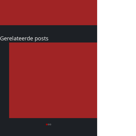
Gerelateerde posts