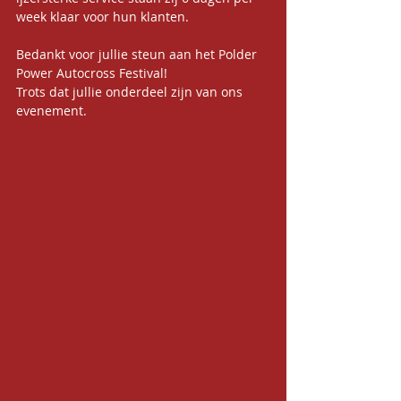
week klaar voor hun klanten.
Bedankt voor jullie steun aan het Polder 
Power Autocross Festival!
Trots dat jullie onderdeel zijn van ons 
evenement.