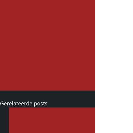
Gerelateerde posts