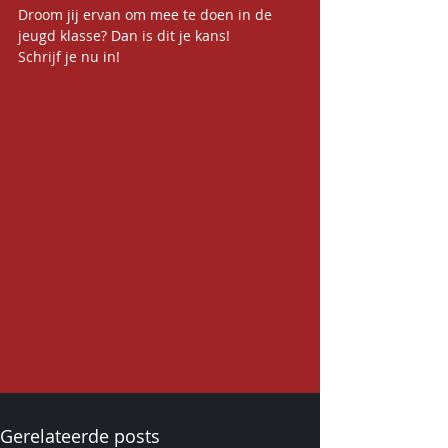
Droom jij ervan om mee te doen in de 
jeugd klasse? Dan is dit je kans!
Schrijf je nu in!
Gerelateerde posts